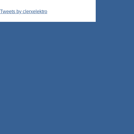
Tweets by clerxelektro