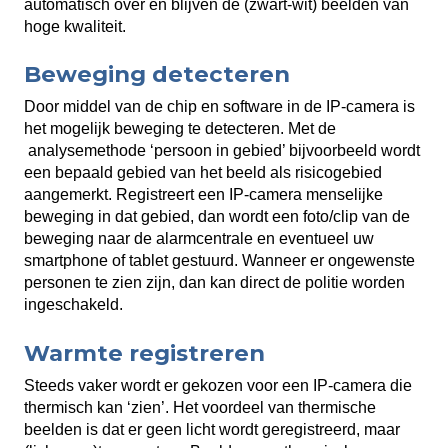
automatisch over en blijven de (zwart-wit) beelden van
hoge kwaliteit.
Beweging detecteren
Door middel van de chip en software in de IP-camera is
het mogelijk beweging te detecteren. Met de
analysemethode ‘persoon in gebied’ bijvoorbeeld wordt
een bepaald gebied van het beeld als risicogebied
aangemerkt. Registreert een IP-camera menselijke
beweging in dat gebied, dan wordt een foto/clip van de
beweging naar de alarmcentrale en eventueel uw
smartphone of tablet gestuurd. Wanneer er ongewenste
personen te zien zijn, dan kan direct de politie worden
ingeschakeld.
Warmte registreren
Steeds vaker wordt er gekozen voor een IP-camera die
thermisch kan ‘zien’. Het voordeel van thermische
beelden is dat er geen licht wordt geregistreerd, maar