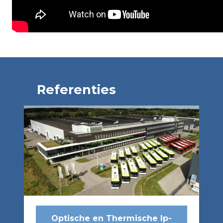
Referenties
Optische en Thermische Ip-