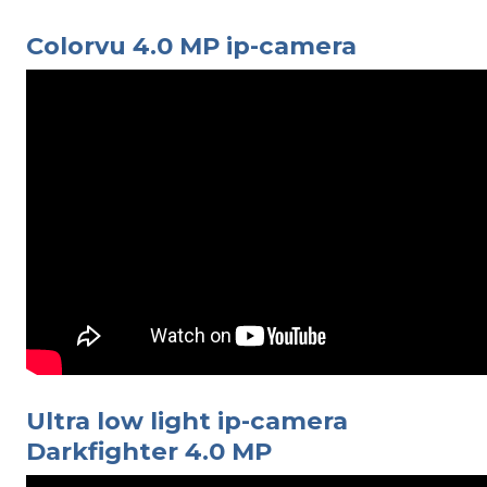
Colorvu 4.0 MP ip-camera
Ultra low light ip-camera
Darkfighter 4.0 MP