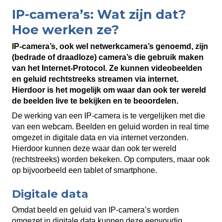
IP-camera’s: Wat zijn dat?
Hoe werken ze?
IP-camera’s, ook wel netwerkcamera’s genoemd, zijn
(bedrade of draadloze) camera’s die gebruik maken
van het Internet-Protocol. Ze kunnen videobeelden
en geluid rechtstreeks streamen via internet.
Hierdoor is het mogelijk om waar dan ook ter wereld
de beelden live te bekijken en te beoordelen.
De werking van een IP-camera is te vergelijken met die
van een webcam. Beelden en geluid worden in real time
omgezet in digitale data en via internet verzonden.
Hierdoor kunnen deze waar dan ook ter wereld
(rechtstreeks) worden bekeken. Op computers, maar ook
op bijvoorbeeld een tablet of smartphone.
Digitale data
Omdat beeld en geluid van IP-camera’s worden
omgezet in digitale data kunnen deze eenvoudig