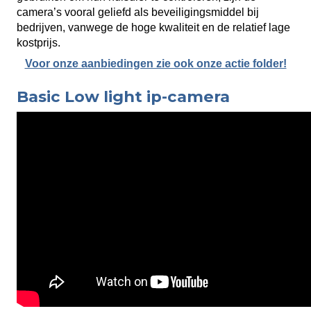
camera’s vooral geliefd als beveiligingsmiddel bij
bedrijven, vanwege de hoge kwaliteit en de relatief lage
kostprijs.
Voor onze aanbiedingen zie ook onze actie folder!
Basic Low light ip-camera