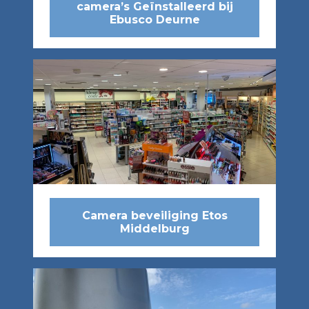
camera’s Geïnstalleerd bij
Ebusco Deurne
Camera beveiliging Etos
Middelburg