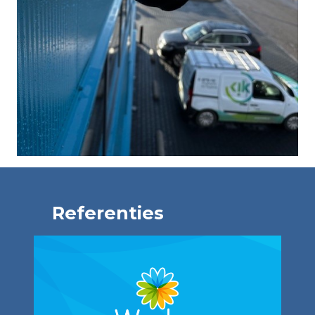
Referenties