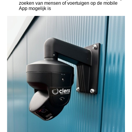
zoeken van mensen of voertuigen op de mobile
App mogelijk is