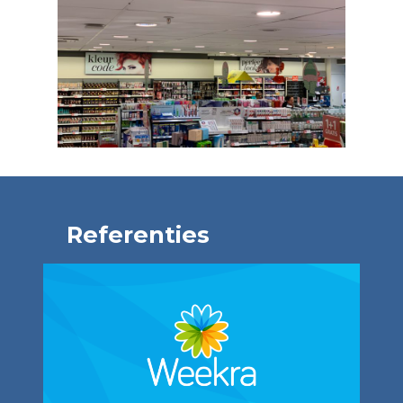
Referenties