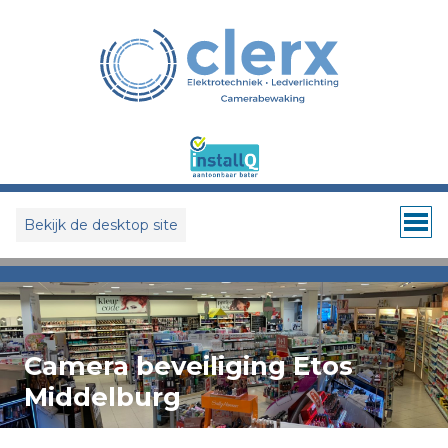
Bekijk de desktop site
Camera beveiliging Etos
Middelburg