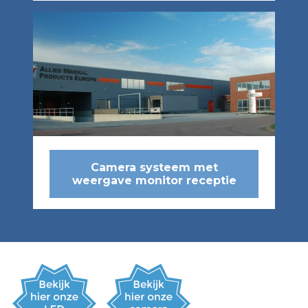
Camera systeem met
weergave monitor receptie