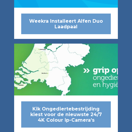
Weekra Installeert Alfen Duo
Laadpaal
Kik Ongediertebestrijding
kiest voor de nieuwste 24/7
4K Colour ip-Camera’s