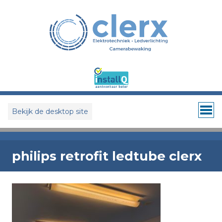
Bekijk de desktop site
philips retrofit ledtube clerx