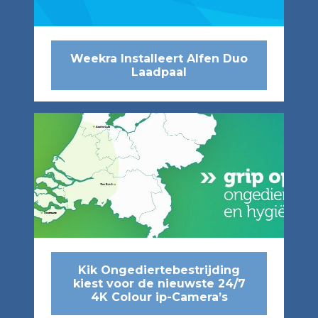
Weekra Installeert Alfen Duo
Laadpaal
Kik Ongediertebestrijding
kiest voor de nieuwste 24/7
4K Colour ip-Camera’s