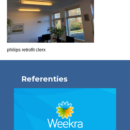
philips retrofit clerx
Referenties