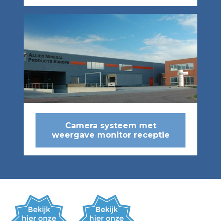
Camera systeem met
weergave monitor receptie