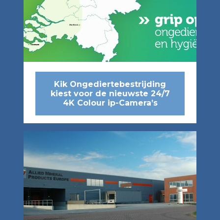
Kik Ongediertebestrijding
kiest voor de nieuwste 24/7
4K Colour ip-Camera’s