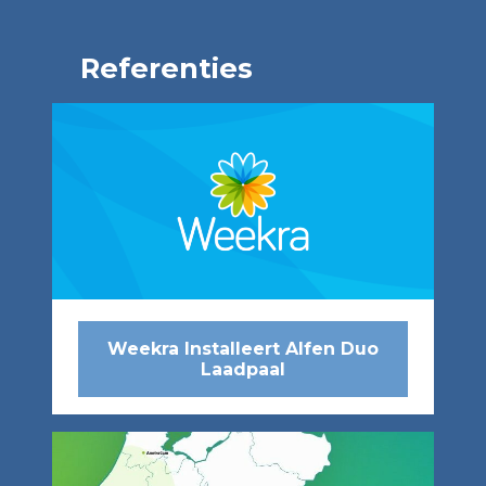
Referenties
Weekra Installeert Alfen Duo
Laadpaal