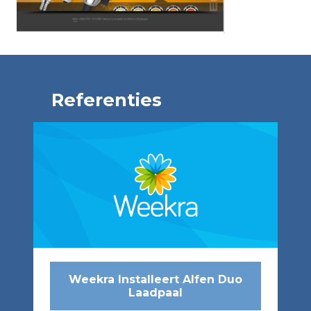
Referenties
Weekra Installeert Alfen Duo
Laadpaal