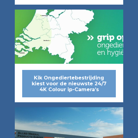
Kik Ongediertebestrijding
kiest voor de nieuwste 24/7
4K Colour ip-Camera’s