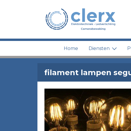
Home
Diensten
P
filament lampen seg