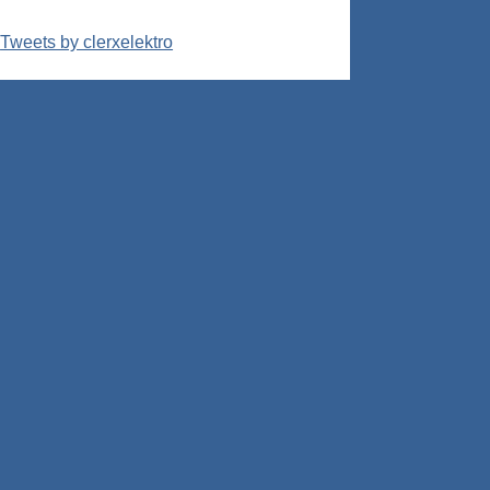
Tweets by clerxelektro