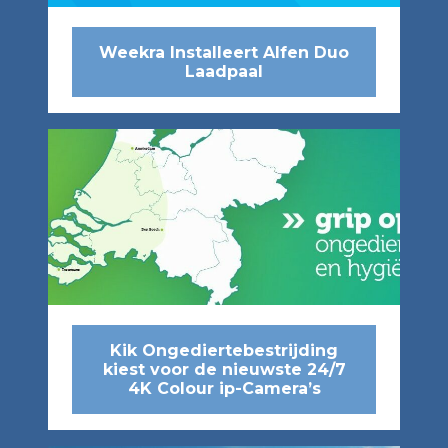
Weekra Installeert Alfen Duo
Laadpaal
Kik Ongediertebestrijding
kiest voor de nieuwste 24/7
4K Colour ip-Camera’s