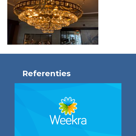
Referenties