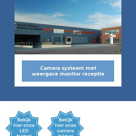
Camera systeem met
weergave monitor receptie