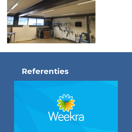
Referenties