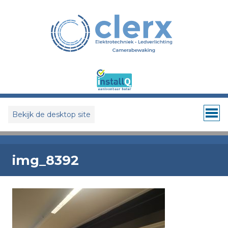
Bekijk de desktop site
img_8392