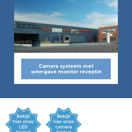
Camera systeem met
weergave monitor receptie