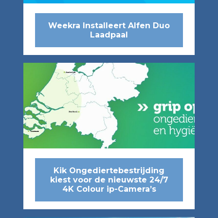
Weekra Installeert Alfen Duo
Laadpaal
Kik Ongediertebestrijding
kiest voor de nieuwste 24/7
4K Colour ip-Camera’s