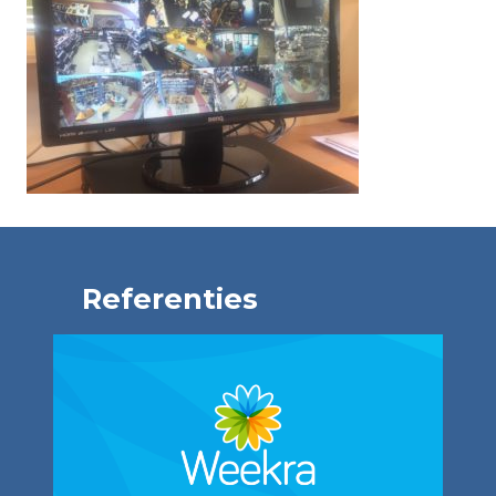
Referenties