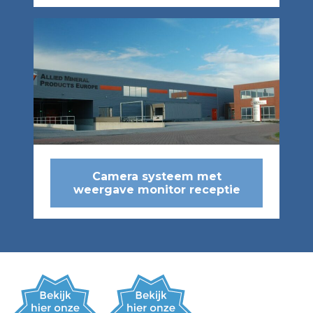
Camera systeem met
weergave monitor receptie