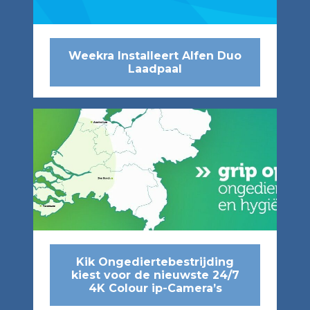
Weekra Installeert Alfen Duo
Laadpaal
Kik Ongediertebestrijding
kiest voor de nieuwste 24/7
4K Colour ip-Camera’s