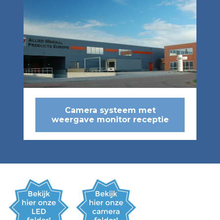
Camera systeem met
weergave monitor receptie