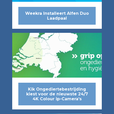
Weekra Installeert Alfen Duo
Laadpaal
Kik Ongediertebestrijding
kiest voor de nieuwste 24/7
4K Colour ip-Camera’s