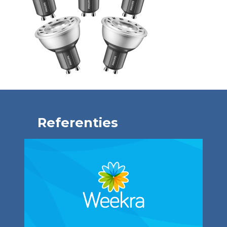
Referenties