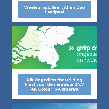
Weekra Installeert Alfen Duo
Laadpaal
Kik Ongediertebestrijding
kiest voor de nieuwste 24/7
4K Colour ip-Camera’s