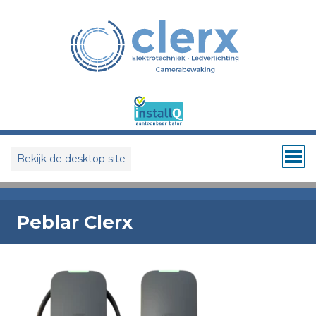
Bekijk de desktop site
Peblar Clerx