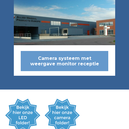
Camera systeem met
weergave monitor receptie