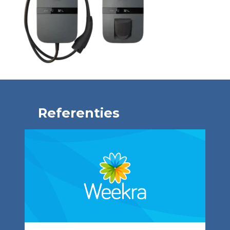
Referenties