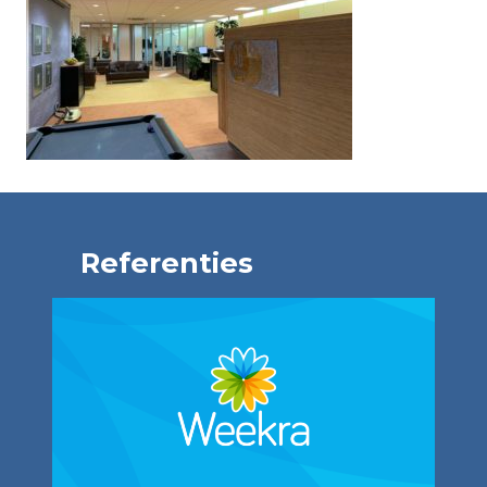
Referenties