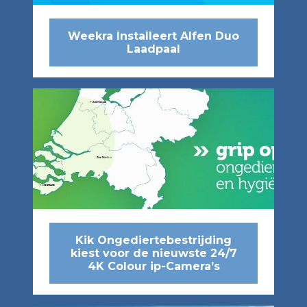
Weekra Installeert Alfen Duo
Laadpaal
Kik Ongediertebestrijding
kiest voor de nieuwste 24/7
4K Colour ip-Camera’s