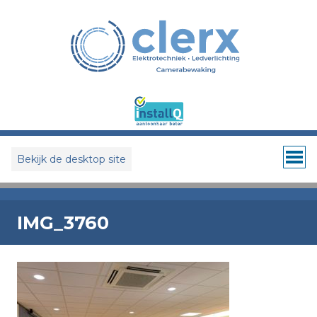
Bekijk de desktop site
IMG_3760