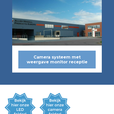
Camera systeem met
weergave monitor receptie