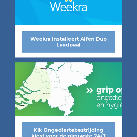
Weekra Installeert Alfen Duo
Laadpaal
Kik Ongediertebestrijding
kiest voor de nieuwste 24/7