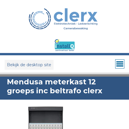
Bekijk de desktop site
Mendusa meterkast 12
groeps inc beltrafo clerx