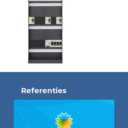
Referenties