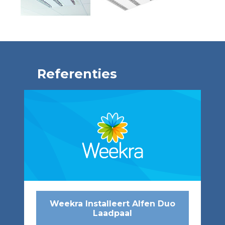
Referenties
Weekra Installeert Alfen Duo
Laadpaal