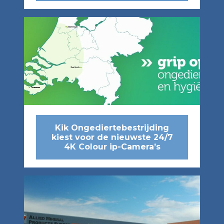
Kik Ongediertebestrijding
kiest voor de nieuwste 24/7
4K Colour ip-Camera’s