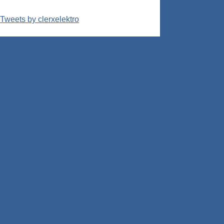
Tweets by clerxelektro