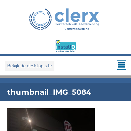
Bekijk de desktop site
thumbnail_IMG_5084