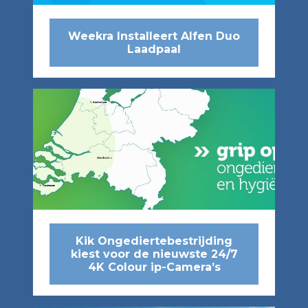
Weekra Installeert Alfen Duo
Laadpaal
Kik Ongediertebestrijding
kiest voor de nieuwste 24/7
4K Colour ip-Camera’s