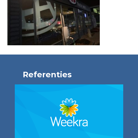
Referenties