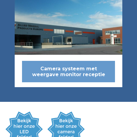
Camera systeem met
weergave monitor receptie