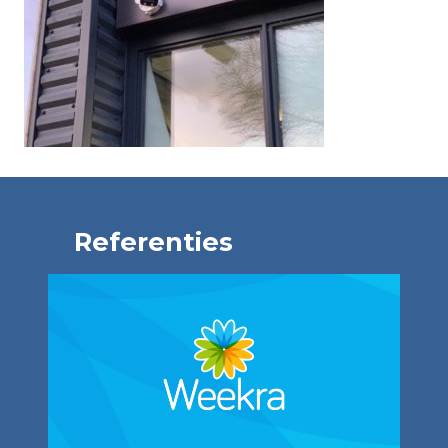
Referenties