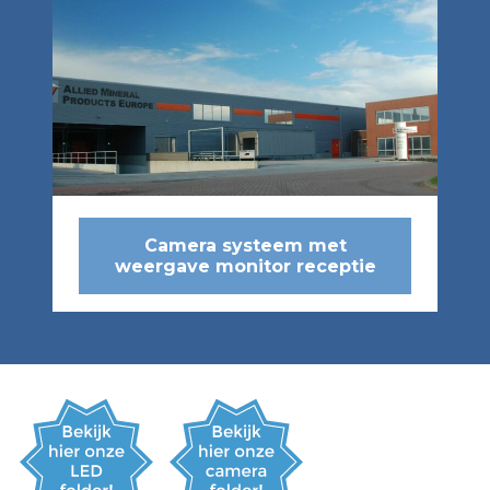
Camera systeem met
weergave monitor receptie