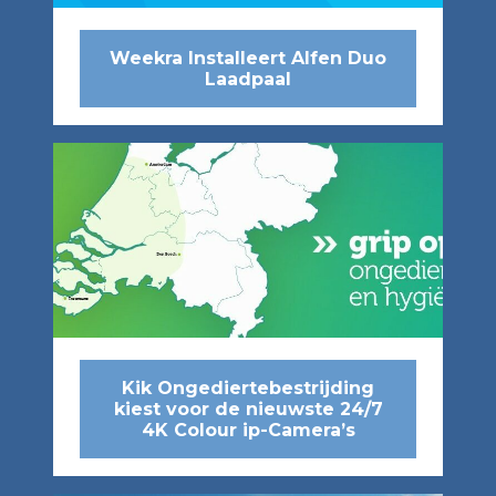
Weekra Installeert Alfen Duo
Laadpaal
Kik Ongediertebestrijding
kiest voor de nieuwste 24/7
4K Colour ip-Camera’s