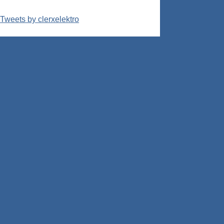
Tweets by clerxelektro