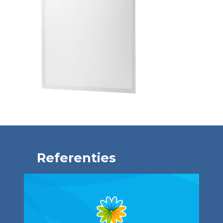
Referenties