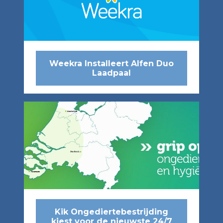
Weekra Installeert Alfen Duo
Laadpaal
Kik Ongediertebestrijding
kiest voor de nieuwste 24/7