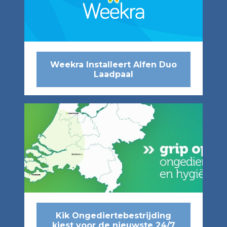
Weekra Installeert Alfen Duo
Laadpaal
Kik Ongediertebestrijding
kiest voor de nieuwste 24/7