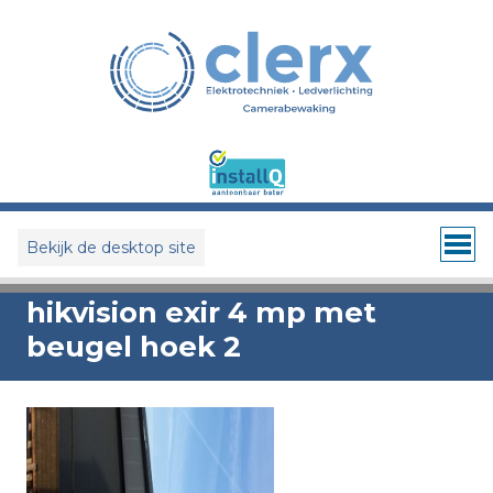
Bekijk de desktop site
hikvision exir 4 mp met
beugel hoek 2