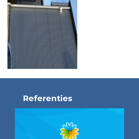
Referenties